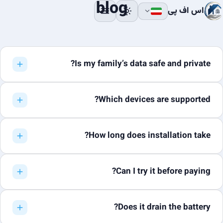
blog
اس اف پی
Is my family’s data safe and private?
Which devices are supported?
How long does installation take?
Can I try it before paying?
Does it drain the battery?