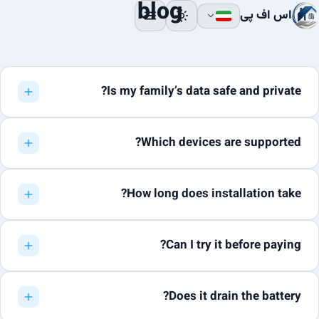
blog
اس اف پی
Is my family’s data safe and private?
Which devices are supported?
How long does installation take?
Can I try it before paying?
Does it drain the battery?